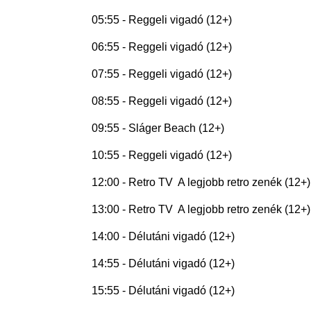
05:55 - Reggeli vigadó (12+)
06:55 - Reggeli vigadó (12+)
07:55 - Reggeli vigadó (12+)
08:55 - Reggeli vigadó (12+)
09:55 - Sláger Beach (12+)
10:55 - Reggeli vigadó (12+)
12:00 - Retro TV  A legjobb retro zenék (12+)
13:00 - Retro TV  A legjobb retro zenék (12+)
14:00 - Délutáni vigadó (12+)
14:55 - Délutáni vigadó (12+)
15:55 - Délutáni vigadó (12+)