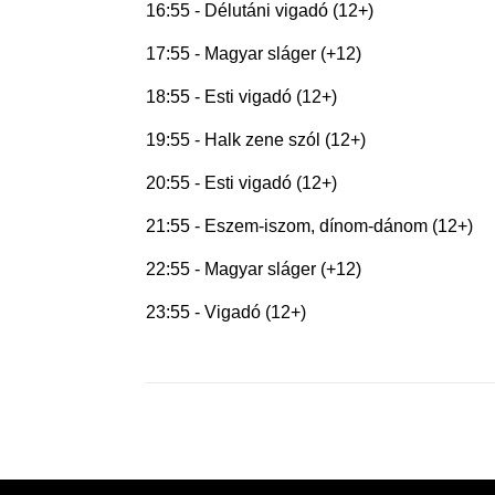
16:55 - Délutáni vigadó (12+)
17:55 - Magyar sláger (+12)
18:55 - Esti vigadó (12+)
19:55 - Halk zene szól (12+)
20:55 - Esti vigadó (12+)
21:55 - Eszem-iszom, dínom-dánom (12+)
22:55 - Magyar sláger (+12)
23:55 - Vigadó (12+)