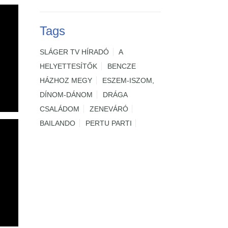
Tags
SLÁGER TV HÍRADÓ
A
HELYETTESÍTŐK
BENCZE
HÁZHOZ MEGY
ESZEM-ISZOM,
DÍNOM-DÁNOM
DRÁGA
CSALÁDOM
ZENEVÁRÓ
BAILANDO
PERTU PARTI